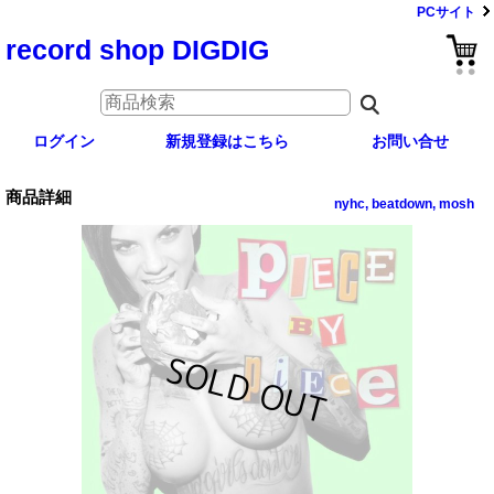
PCサイト
record shop DIGDIG
ログイン
新規登録はこちら
お問い合せ
商品詳細
nyhc, beatdown, mosh