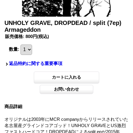
UNHOLY GRAVE, DROPDEAD / split (7ep)
Armageddon
販売価格
:
800円
(税込)
数量
:
返品特約に関する重要事項
商品詳細
オリジナルは2003年にMCR companyからリリースされていた
名古屋産グラインドコアゴッド！UNHOLY GRAVEとUS激烈
ファストハードコア！DROPDEADによるsplit epが2015年