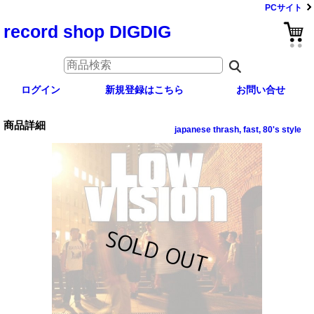
PCサイト
record shop DIGDIG
ログイン
新規登録はこちら
お問い合せ
商品詳細
japanese thrash, fast, 80's style