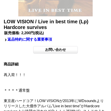
LOW VISION / Live in best time (Lp)
Hardcore survives
販売価格
:
2,200円
(税込)
返品特約に関する重要事項
商品詳細
再入荷！！！
＊＊＊＊通常盤
東京産ハードコア！LOW VISIONが2013年にWDsoundsより
リリースした大傑作アルバム"Live in best time"がHardcore