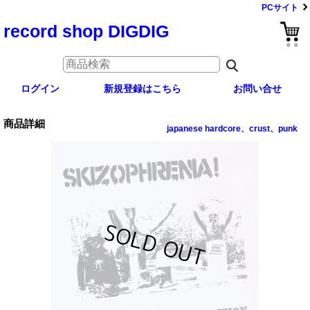
PCサイト
record shop DIGDIG
ログイン
新規登録はこちら
お問い合せ
商品詳細
japanese hardcore、crust、punk