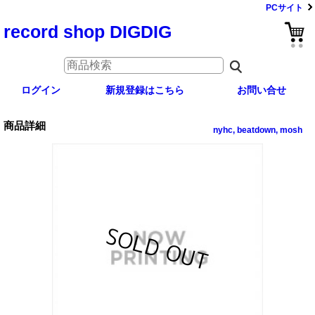
PCサイト
record shop DIGDIG
ログイン
新規登録はこちら
お問い合せ
商品詳細
nyhc, beatdown, mosh