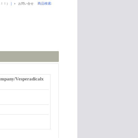
｜
商品検索
:
！！！）
お問い合せ
mpany/Vesperadicalx