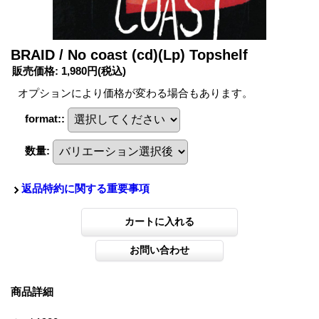
BRAID / No coast (cd)(Lp) Topshelf
販売価格
:
1,980円
(税込)
オプションにより価格が変わる場合もあります。
format:
:
数量
:
返品特約に関する重要事項
商品詳細