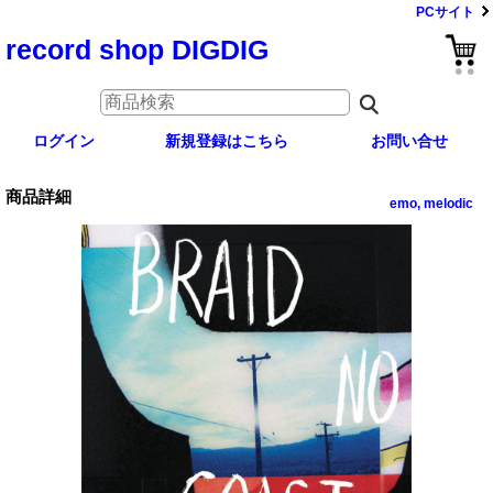
PCサイト
record shop DIGDIG
ログイン
新規登録はこちら
お問い合せ
商品詳細
emo, melodic