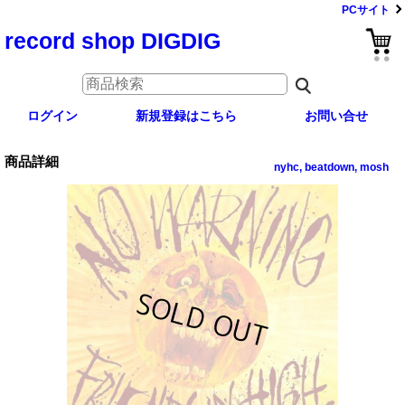
PCサイト
record shop DIGDIG
ログイン
新規登録はこちら
お問い合せ
商品詳細
nyhc, beatdown, mosh