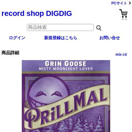
PCサイト
record shop DIGDIG
ログイン
新規登録はこちら
お問い合せ
商品詳細
mix cd