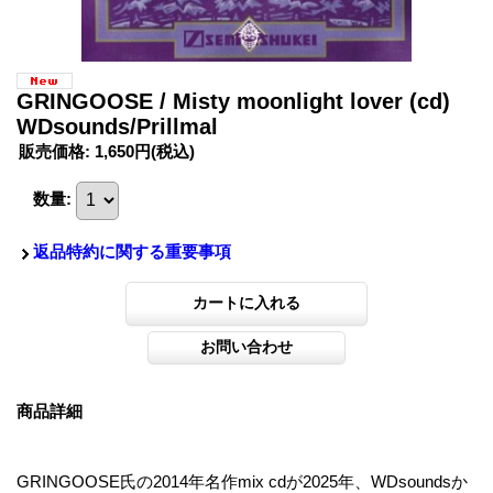
GRINGOOSE / Misty moonlight lover (cd)
WDsounds/Prillmal
販売価格
:
1,650円
(税込)
数量
:
返品特約に関する重要事項
商品詳細
GRINGOOSE氏の2014年名作mix cdが2025年、WDsoundsか