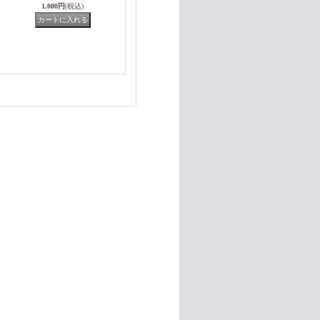
1,000円
(税込)