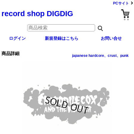
PCサイト
record shop DIGDIG
ログイン
新規登録はこちら
お問い合せ
商品詳細
japanese hardcore、crust、punk