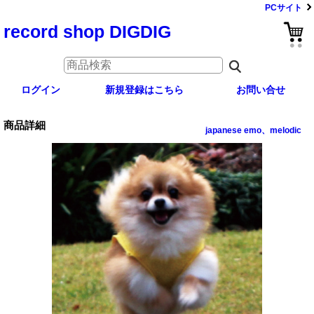
PCサイト
record shop DIGDIG
ログイン
新規登録はこちら
お問い合せ
商品詳細
japanese emo、melodic