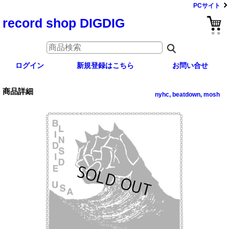
PCサイト
record shop DIGDIG
ログイン
新規登録はこちら
お問い合せ
商品詳細
nyhc, beatdown, mosh