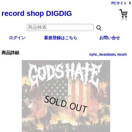
PCサイト
record shop DIGDIG
ログイン
新規登録はこちら
お問い合せ
商品詳細
nyhc, beatdown, mosh