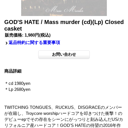
GOD'S HATE / Mass murder (cd)(Lp) Closed
casket
販売価格
:
1,980円
(税込)
返品特約に関する重要事項
商品詳細
＊cd 1980yen
＊Lp 2680yen
TWITCHING TONGUES、RUCKUS、DISGRACEのメンバー
が在籍し、Troycore worshipハードコアを叩きつけた衝撃！の
デビューepでその存在をシーンにがっつりと刻み込んだUS/カ
リフォルニア産ハードコア！GOD'S HATEの待望の2016年作