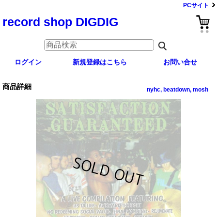
PCサイト
record shop DIGDIG
ログイン
新規登録はこちら
お問い合せ
商品詳細
nyhc, beatdown, mosh