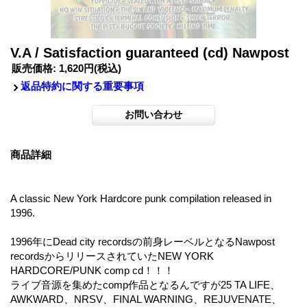
V.A / Satisfaction guaranteed (cd) Nawpost
販売価格
:
1,620円
(税込)
返品特約に関する重要事項
商品詳細
A classic New York Hardcore punk compilation released in
1996.
1996年にDead city recordsの前身レーベルとなるNawpost
recordsからリリースされていたNEW YORK
HARDCORE/PUNK comp cd！！！
ライブ音源を集めたcomp作品となるんですが25 TA LIFE、
AWKWARD、NRSV、FINAL WARNING、REJUVENATE、