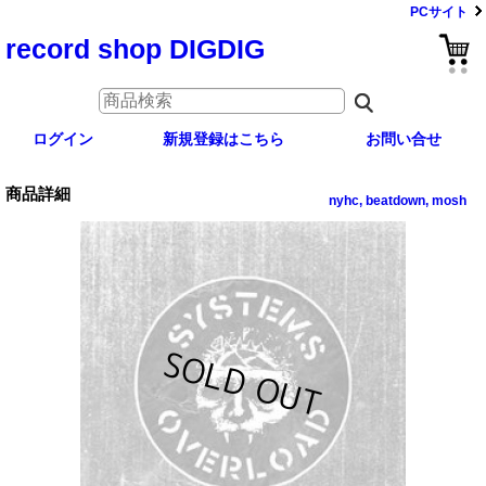
PCサイト
record shop DIGDIG
ログイン
新規登録はこちら
お問い合せ
商品詳細
nyhc, beatdown, mosh