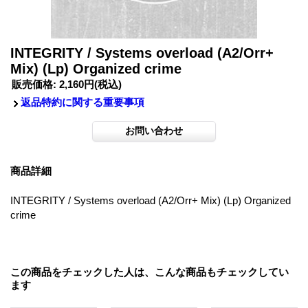
INTEGRITY / Systems overload (A2/Orr+
Mix) (Lp) Organized crime
販売価格
:
2,160円
(税込)
返品特約に関する重要事項
商品詳細
INTEGRITY / Systems overload (A2/Orr+ Mix) (Lp) Organized
crime
この商品をチェックした人は、こんな商品もチェックしてい
ます