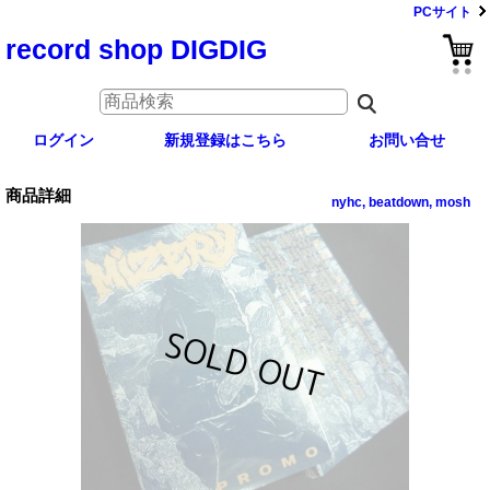
PCサイト
record shop DIGDIG
ログイン
新規登録はこちら
お問い合せ
商品詳細
nyhc, beatdown, mosh