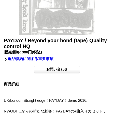
PAYDAY / Beyond your bond (tape) Quality
control HQ
販売価格
:
980円
(税込)
返品特約に関する重要事項
商品詳細
UK/London Straight edge！PAYDAY！demo 2016.
NWOBHCからの新たな刺客！PAYDAYの4曲入りカセットテ