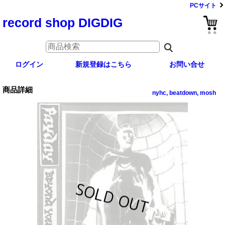
PCサイト
record shop DIGDIG
ログイン
新規登録はこちら
お問い合せ
商品詳細
nyhc, beatdown, mosh