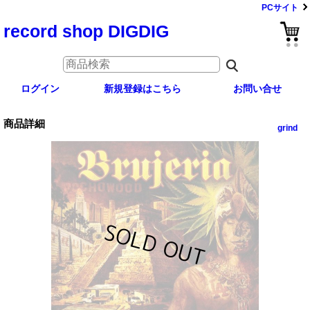
PCサイト
record shop DIGDIG
ログイン
新規登録はこちら
お問い合せ
商品詳細
grind