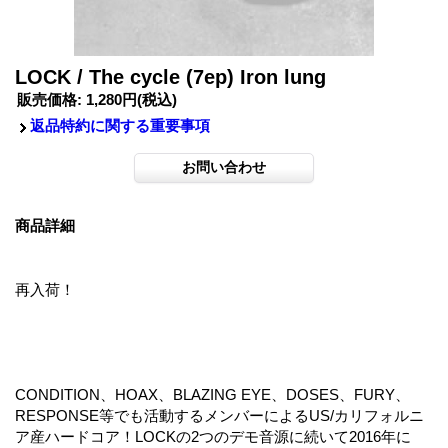
LOCK / The cycle (7ep) Iron lung
販売価格
:
1,280円
(税込)
返品特約に関する重要事項
商品詳細
再入荷！
CONDITION、HOAX、BLAZING EYE、DOSES、FURY、
RESPONSE等でも活動するメンバーによるUS/カリフォルニ
ア産ハードコア！LOCKの2つのデモ音源に続いて2016年に