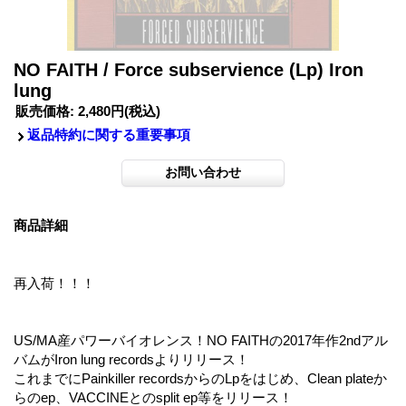
NO FAITH / Force subservience (Lp) Iron
lung
販売価格
:
2,480円
(税込)
返品特約に関する重要事項
商品詳細
再入荷！！！
US/MA産パワーバイオレンス！NO FAITHの2017年作2ndアル
バムがIron lung recordsよりリリース！
これまでにPainkiller recordsからのLpをはじめ、Clean plateか
らのep、VACCINEとのsplit ep等をリリース！