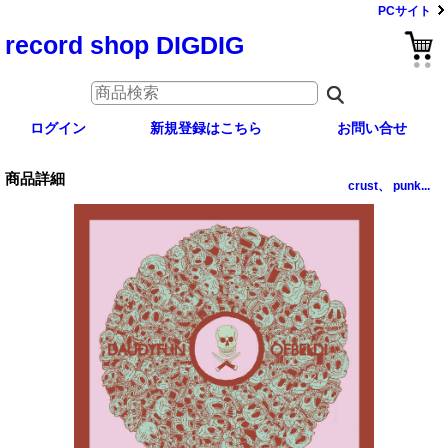
PCサイト
record shop DIGDIG
ログイン
新規登録はこちら
お問い合せ
商品詳細
crust、 punk...