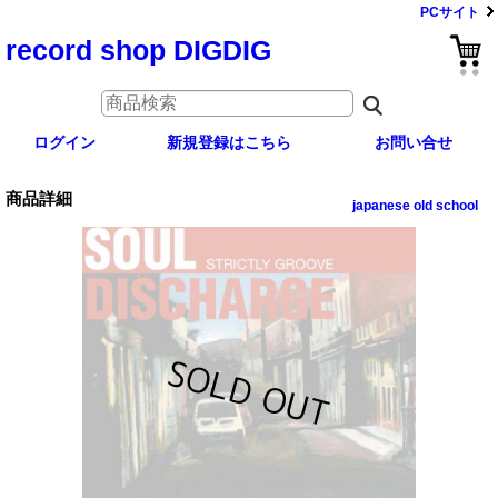
PCサイト
record shop DIGDIG
ログイン
新規登録はこちら
お問い合せ
商品詳細
japanese old school