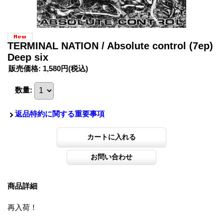
TERMINAL NATION / Absolute control (7ep)
Deep six
販売価格
:
1,580円
(税込)
数量
:
返品特約に関する重要事項
商品詳細
再入荷！