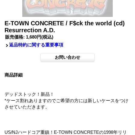
E-TOWN CONCRETE / F$ck the world (cd)
Resurrection A.D.
販売価格
:
1,680円
(税込)
返品特約に関する重要事項
商品詳細
デッドストック！新品！
*ケース割れありますのでご希望の方には新しいケースをつけ
させていただきます。
US/NJハードコア重鎮！E-TOWN CONCRETEの1998年リリ