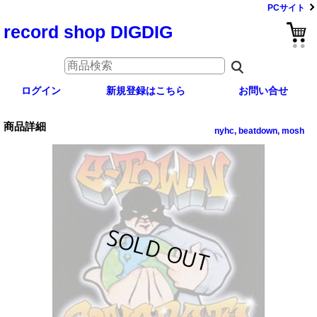
PCサイト
record shop DIGDIG
ログイン
新規登録はこちら
お問い合せ
商品詳細
nyhc, beatdown, mosh