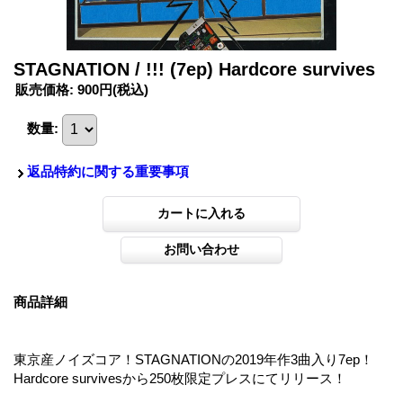
STAGNATION / !!! (7ep) Hardcore survives
販売価格
:
900円
(税込)
数量
:
返品特約に関する重要事項
商品詳細
東京産ノイズコア！STAGNATIONの2019年作3曲入り7ep！
Hardcore survivesから250枚限定プレスにてリリース！