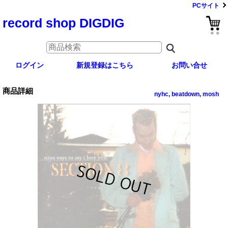
PCサイト
record shop DIGDIG
ログイン
新規登録はこちら
お問い合せ
商品詳細
nyhc, beatdown, mosh