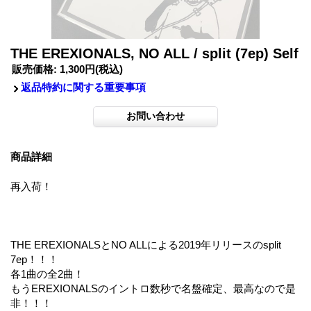
THE EREXIONALS, NO ALL / split (7ep) Self
販売価格
:
1,300円
(税込)
返品特約に関する重要事項
商品詳細
再入荷！
THE EREXIONALSとNO ALLによる2019年リリースのsplit
7ep！！！
各1曲の全2曲！
もうEREXIONALSのイントロ数秒で名盤確定、最高なので是
非！！！