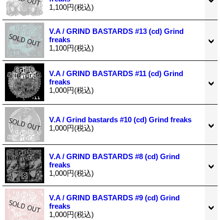
1,100円
(税込)
V.A / GRIND BASTARDS #13 (cd) Grind
freaks
1,100円
(税込)
V.A / GRIND BASTARDS #11 (cd) Grind
freaks
1,000円
(税込)
V.A / Grind bastards #10 (cd) Grind freaks
1,000円
(税込)
V.A / GRIND BASTARDS #8 (cd) Grind
freaks
1,000円
(税込)
V.A / GRIND BASTARDS #9 (cd) Grind
freaks
1,000円
(税込)